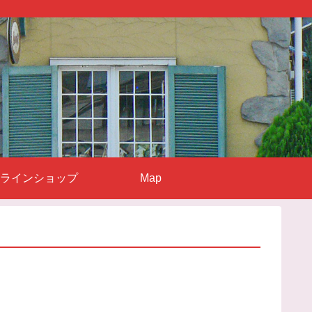
ラインショップ
Map