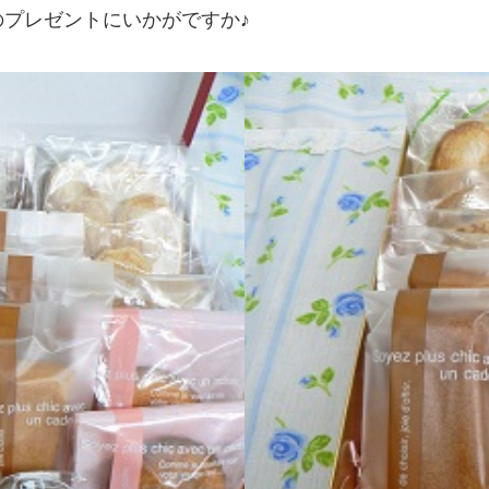
プレゼントにいかがですか♪