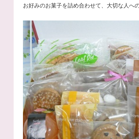
お好みのお菓子を詰め合わせて、大切な人への